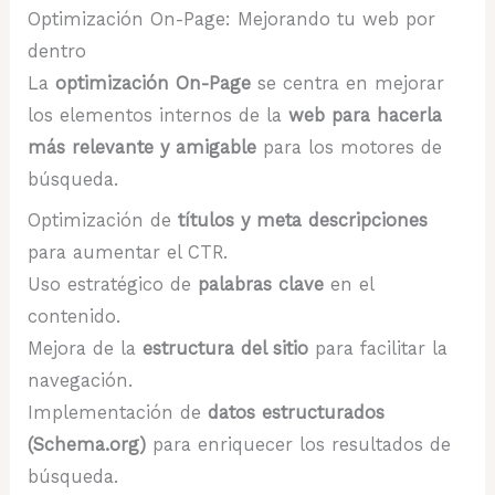
Optimización On-Page: Mejorando tu web por
dentro
La
optimización On-Page
se centra en mejorar
los elementos internos de la
web para hacerla
más relevante y amigable
para los motores de
búsqueda.
Optimización de
títulos y meta descripciones
para aumentar el CTR.
Uso estratégico de
palabras clave
en el
contenido.
Mejora de la
estructura del sitio
para facilitar la
navegación.
Implementación de
datos estructurados
(Schema.org)
para enriquecer los resultados de
búsqueda.