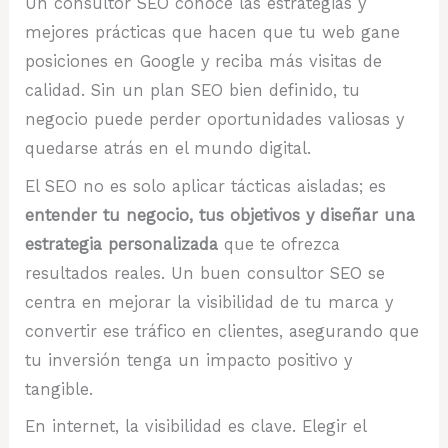
Un consultor SEO conoce las estrategias y
mejores prácticas que hacen que tu web gane
posiciones en Google y reciba más visitas de
calidad. Sin un plan SEO bien definido, tu
negocio puede perder oportunidades valiosas y
quedarse atrás en el mundo digital.
El SEO no es solo aplicar tácticas aisladas; es
entender tu negocio, tus objetivos y diseñar una
estrategia personalizada
que te ofrezca
resultados reales. Un buen consultor SEO se
centra en mejorar la visibilidad de tu marca y
convertir ese tráfico en clientes, asegurando que
tu inversión tenga un impacto positivo y
tangible.
En internet, la visibilidad es clave. Elegir el