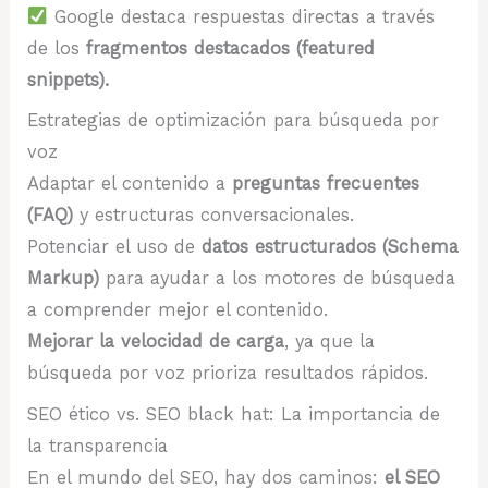
Google destaca respuestas directas a través
de los
fragmentos destacados (featured
snippets).
Estrategias de optimización para búsqueda por
voz
Adaptar el contenido a
preguntas frecuentes
(FAQ)
y estructuras conversacionales.
Potenciar el uso de
datos estructurados (Schema
Markup)
para ayudar a los motores de búsqueda
a comprender mejor el contenido.
Mejorar la velocidad de carga
, ya que la
búsqueda por voz prioriza resultados rápidos.
SEO ético vs. SEO black hat: La importancia de
la transparencia
En el mundo del SEO, hay dos caminos:
el SEO