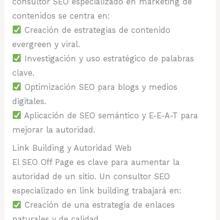
consultor SEO especializado en marketing de
contenidos se centra en:
Creación de estrategias de contenido
evergreen y viral.
Investigación y uso estratégico de palabras
clave.
Optimización SEO para blogs y medios
digitales.
Aplicación de SEO semántico y E-E-A-T para
mejorar la autoridad.
Link Building y Autoridad Web
El SEO Off Page es clave para aumentar la
autoridad de un sitio. Un consultor SEO
especializado en link building trabajará en:
Creación de una estrategia de enlaces
naturales y de calidad.