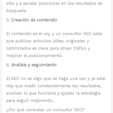
sitio y a escalar posiciones en los resultados de
búsqueda.
Creación de contenido
El contenido es el rey, y un consultor SEO sabe
que publicar artículos útiles, originales y
optimizados es clave para atraer tráfico y
mejorar el posicionamiento.
Análisis y seguimiento
El SEO no es algo que se haga una vez y ya está.
Hay que medir constantemente los resultados,
analizar lo que funciona y ajustar la estrategia
para seguir mejorando.
¿Por qué contratar un consultor SEO?