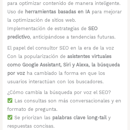
para optimizar contenido de manera inteligente.
Uso de
herramientas basadas en IA
para mejorar
la optimización de sitios web.
Implementación de estrategias de
SEO
predictivo
, anticipándose a tendencias futuras.
El papel del consultor SEO en la era de la voz
Con la popularización de
asistentes virtuales
como Google Assistant, Siri y Alexa, la búsqueda
por voz
ha cambiado la forma en que los
usuarios interactúan con los buscadores.
¿Cómo cambia la búsqueda por voz el SEO?
Las consultas son más conversacionales y en
formato de pregunta.
Se priorizan las
palabras clave long-tail
y
respuestas concisas.