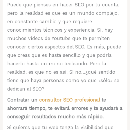
Puede que pienses en hacer SEO por tu cuenta,
pero la realidad es que es un mundo complejo,
en constante cambio y que requiere
conocimientos técnicos y experiencia. Sí, hay
muchos vídeos de Youtube que te permiten
conocer ciertos aspectos del SEO. Es más, puede
que creas que es hasta sencillo y que podría
hacerlo hasta un mono tecleando. Pero la
realidad, es que no es así. Si no…¿qué sentido
tiene que haya personas como yo que «sólo» se
dedican al SEO?
Contratar un
consultor SEO profesional
te
ahorrará tiempo, te evitará errores y te ayudará a
conseguir resultados mucho más rápido.
Si quieres que tu web tenga la visibilidad que