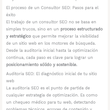
El proceso de un Consultor SEO: Pasos para el
éxito
El trabajo de un consultor SEO no se basa en
simples trucos, sino en un
proceso estructurado
y estratégico
que permite mejorar la visibilidad
de un sitio web en los motores de búsqueda.
Desde la auditoría inicial hasta la optimización
continua, cada paso es clave para lograr un
posicionamiento sólido y sostenible.
Auditoría SEO: El diagnóstico inicial de tu sitio
web
La auditoría SEO es el punto de partida de
cualquier estrategia de optimización. Es como
un chequeo médico para tu web, detectando
problemas técnicos, errores de contenido y