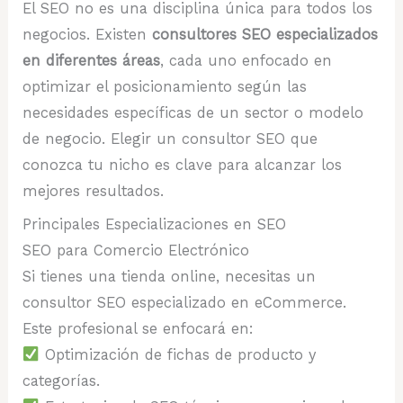
El SEO no es una disciplina única para todos los
negocios. Existen
consultores SEO especializados
en diferentes áreas
, cada uno enfocado en
optimizar el posicionamiento según las
necesidades específicas de un sector o modelo
de negocio. Elegir un consultor SEO que
conozca tu nicho es clave para alcanzar los
mejores resultados.
Principales Especializaciones en SEO
SEO para Comercio Electrónico
Si tienes una tienda online, necesitas un
consultor SEO especializado en eCommerce.
Este profesional se enfocará en:
Optimización de fichas de producto y
categorías.