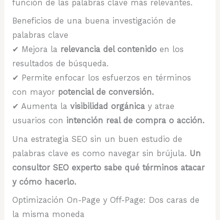
función de las palabras clave más relevantes.
Beneficios de una buena investigación de
palabras clave
✔ Mejora la
relevancia del contenido
en los
resultados de búsqueda.
✔ Permite enfocar los esfuerzos en términos
con mayor
potencial de conversión.
✔ Aumenta la
visibilidad orgánica
y atrae
usuarios con
intención real de compra o acción.
Una estrategia SEO sin un buen estudio de
palabras clave es como navegar sin brújula.
Un
consultor SEO experto sabe qué términos atacar
y cómo hacerlo.
Optimización On-Page y Off-Page: Dos caras de
la misma moneda