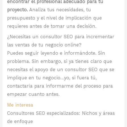
encontrar el profesional adecuado para tu
proyecto.
Analiza tus necesidades, tu
presupuesto y el nivel de implicación que
requieres antes de tomar una decisión.
¿Necesitas un consultor SEO para incrementar
las ventas de tu negocio online?
Puedes seguir leyendo e informándote. Sin
problema. Sin embargo, si ya tienes claro que
necesitas el apoyo de un consultor SEO que se
implique en tu negocio…yo, si fuera tú,
contactaría para informarme del proceso para
empezar cuanto antes.
Me interesa
Consultores SEO especializados: Nichos y áreas
de enfoque