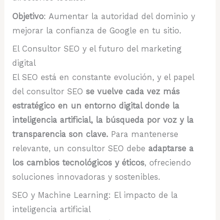
Objetivo
: Aumentar la autoridad del dominio y
mejorar la confianza de Google en tu sitio.
El Consultor SEO y el futuro del marketing
digital
El SEO está en constante evolución, y el papel
del consultor SEO
se vuelve cada vez más
estratégico en un entorno digital donde la
inteligencia artificial, la búsqueda por voz y la
transparencia son clave.
Para mantenerse
relevante, un consultor SEO debe
adaptarse a
los cambios tecnológicos y éticos
, ofreciendo
soluciones innovadoras y sostenibles.
SEO y Machine Learning: El impacto de la
inteligencia artificial