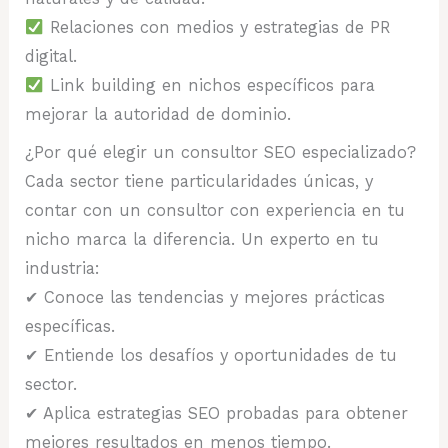
Relaciones con medios y estrategias de PR
digital.
Link building en nichos específicos para
mejorar la autoridad de dominio.
¿Por qué elegir un consultor SEO especializado?
Cada sector tiene particularidades únicas, y
contar con un consultor con experiencia en tu
nicho marca la diferencia. Un experto en tu
industria:
✔ Conoce las tendencias y mejores prácticas
específicas.
✔ Entiende los desafíos y oportunidades de tu
sector.
✔ Aplica estrategias SEO probadas para obtener
mejores resultados en menos tiempo.