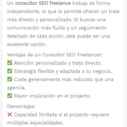
Un
consultor SEO freelance
trabaja de forma
independiente, lo que le permite ofrecer un trato
más directo y personalizado. Si buscas una
comunicación más fluida y un seguimiento
detallado de cada acción, esta puede ser una
excelente opción.
Ventajas de un Consultor SEO Freelancer:
Atención personalizada y trato directo.
Estrategia flexible y adaptada a tu negocio.
Coste generalmente más reducido que una
agencia.
Mayor implicación en el proyecto.
Desventajas:
Capacidad limitada si el proyecto requiere
múltiples especialidades.