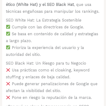
ético (White Hat) y el SEO Black Hat
, que usa
técnicas engañosas para manipular los rankings.
SEO White Hat: La Estrategia Sostenible
Cumple con las directrices de Google.
Se basa en contenido de calidad y estrategias
a largo plazo.
Prioriza la experiencia del usuario y la
autoridad del sitio.
SEO Black Hat: Un Riesgo para tu Negocio
Usa prácticas como el cloaking, keyword
stuffing y enlaces de baja calidad.
Puede generar penalizaciones de Google que
afectan la visibilidad del sitio.
Pone en riesgo la reputación de la marca.