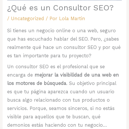
¿Qué es un Consultor SEO?
/
Uncategorized
/ Por
Lola Martin
Si tienes un negocio online o una web, seguro
que has escuchado hablar del SEO. Pero, ¿sabes
realmente qué hace un consultor SEO y por qué
es tan importante para tu proyecto?
Un consultor SEO es el profesional que se
encarga de
mejorar la visibilidad de una web en
los motores de búsqueda
. Su objetivo principal
es que tu página aparezca cuando un usuario
busca algo relacionado con tus productos o
servicios. Porque, seamos sinceros, si no estás
visible para aquellos que te buscan, qué
demonios estás haciendo con tu negocio…