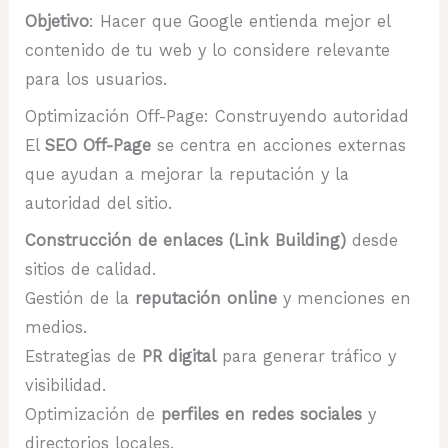
Objetivo
: Hacer que Google entienda mejor el
contenido de tu web y lo considere relevante
para los usuarios.
Optimización Off-Page: Construyendo autoridad
El
SEO Off-Page
se centra en acciones externas
que ayudan a mejorar la reputación y la
autoridad del sitio.
Construcción de enlaces (Link Building)
desde
sitios de calidad.
Gestión de la
reputación online
y menciones en
medios.
Estrategias de
PR digital
para generar tráfico y
visibilidad.
Optimización de
perfiles en redes sociales
y
directorios locales.