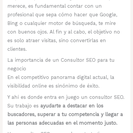
merece, es fundamental contar con un
profesional que sepa cómo hacer que Google,
Bing o cualquier motor de búsqueda, te mire
con buenos ojos. Al fin y al cabo, el objetivo no
es solo atraer visitas, sino convertirlas en
clientes.
La importancia de un Consultor SEO para tu
negocio
En el competitivo panorama digital actual, la
visibilidad online es sinónimo de éxito.
Y ahí es donde entra en juego un consultor SEO.
Su trabajo es
ayudarte a destacar en los
buscadores, superar a tu competencia y llegar a
las personas adecuadas en el momento justo.