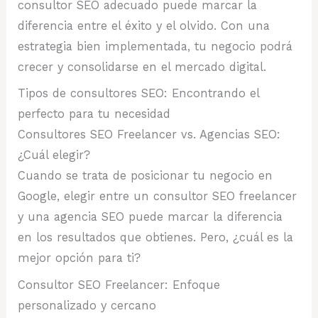
consultor SEO adecuado puede marcar la
diferencia entre el éxito y el olvido. Con una
estrategia bien implementada, tu negocio podrá
crecer y consolidarse en el mercado digital.
Tipos de consultores SEO: Encontrando el
perfecto para tu necesidad
Consultores SEO Freelancer vs. Agencias SEO:
¿Cuál elegir?
Cuando se trata de posicionar tu negocio en
Google, elegir entre un consultor SEO freelancer
y una agencia SEO puede marcar la diferencia
en los resultados que obtienes. Pero, ¿cuál es la
mejor opción para ti?
Consultor SEO Freelancer: Enfoque
personalizado y cercano