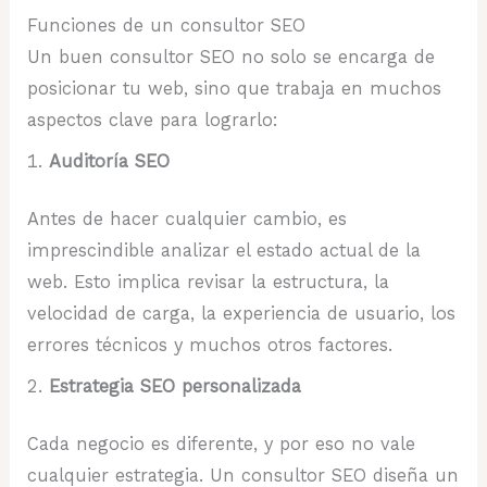
Funciones de un consultor SEO
Un buen consultor SEO no solo se encarga de
posicionar tu web, sino que trabaja en muchos
aspectos clave para lograrlo:
Auditoría SEO
Antes de hacer cualquier cambio, es
imprescindible analizar el estado actual de la
web. Esto implica revisar la estructura, la
velocidad de carga, la experiencia de usuario, los
errores técnicos y muchos otros factores.
Estrategia SEO personalizada
Cada negocio es diferente, y por eso no vale
cualquier estrategia. Un consultor SEO diseña un