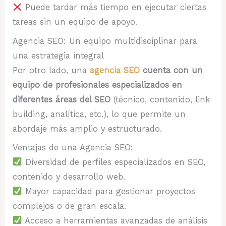
Puede tardar más tiempo en ejecutar ciertas
tareas sin un equipo de apoyo.
Agencia SEO: Un equipo multidisciplinar para
una estrategia integral
Por otro lado, una
agencia SEO
cuenta con un
equipo de profesionales especializados en
diferentes áreas del SEO
(técnico, contenido, link
building, analítica, etc.), lo que permite un
abordaje más amplio y estructurado.
Ventajas de una Agencia SEO:
Diversidad de perfiles especializados en SEO,
contenido y desarrollo web.
Mayor capacidad para gestionar proyectos
complejos o de gran escala.
Acceso a herramientas avanzadas de análisis