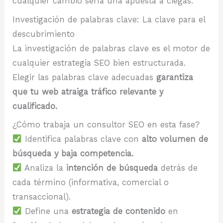
cualquier cambio sería una apuesta a ciegas.
Investigación de palabras clave: La clave para el
descubrimiento
La investigación de palabras clave es el motor de
cualquier estrategia SEO bien estructurada.
Elegir las palabras clave adecuadas
garantiza
que tu web atraiga tráfico relevante y
cualificado.
¿Cómo trabaja un consultor SEO en esta fase?
Identifica palabras clave con
alto volumen de
búsqueda y baja competencia.
Analiza la
intención de búsqueda
detrás de
cada término (informativa, comercial o
transaccional).
Define una
estrategia de contenido
en