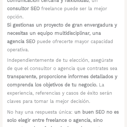
comunicación cercana y flexibilidad
, un
consultor SEO
freelance puede ser la mejor
opción.
Si gestionas un proyecto de gran envergadura y
necesitas un equipo multidisciplinar, una
agencia SEO
puede ofrecerte mayor capacidad
operativa.
Independientemente de tu elección, asegúrate
de que el consultor o agencia que contrates sea
transparente, proporcione informes detallados y
comprenda los objetivos de tu negocio.
La
experiencia, referencias y casos de éxito serán
claves para tomar la mejor decisión.
No hay una respuesta única:
un buen SEO no es
solo elegir entre freelance o agencia, sino