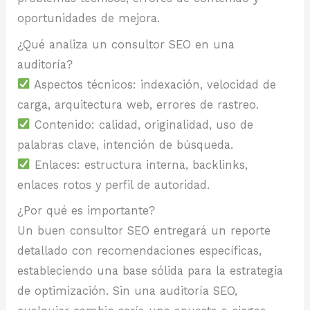
oportunidades de mejora.
¿Qué analiza un consultor SEO en una
auditoría?
Aspectos técnicos: indexación, velocidad de
carga, arquitectura web, errores de rastreo.
Contenido: calidad, originalidad, uso de
palabras clave, intención de búsqueda.
Enlaces: estructura interna, backlinks,
enlaces rotos y perfil de autoridad.
¿Por qué es importante?
Un buen consultor SEO entregará un reporte
detallado con recomendaciones específicas,
estableciendo una base sólida para la estrategia
de optimización. Sin una auditoría SEO,