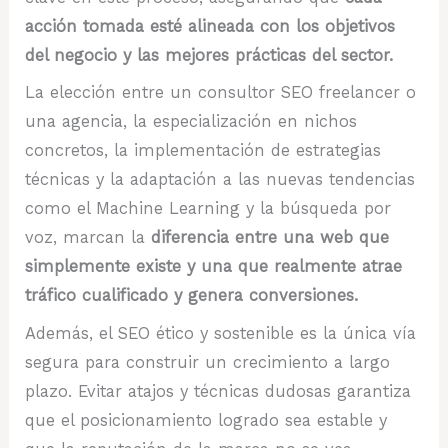
acción tomada esté alineada con los objetivos
del negocio y las mejores prácticas del sector.
La elección entre un consultor SEO freelancer o
una agencia, la especialización en nichos
concretos, la implementación de estrategias
técnicas y la adaptación a las nuevas tendencias
como el Machine Learning y la búsqueda por
voz, marcan la
diferencia entre una web que
simplemente existe y una que realmente atrae
tráfico cualificado y genera conversiones.
Además, el SEO ético y sostenible es la única vía
segura para construir un crecimiento a largo
plazo. Evitar atajos y técnicas dudosas garantiza
que el posicionamiento logrado sea estable y