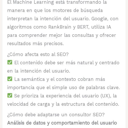
El Machine Learning está transformando la
manera en que los motores de búsqueda
interpretan la intención del usuario. Google, con
algoritmos como RankBrain y BERT, utiliza IA
para comprender mejor las consultas y ofrecer
resultados más precisos.
¿Cómo afecta esto al SEO?
El contenido debe ser más natural y centrado
en la intención del usuario.
La semántica y el contexto cobran más
importancia que el simple uso de palabras clave.
Se prioriza la experiencia del usuario (UX), la
velocidad de carga y la estructura del contenido.
¿Cómo debe adaptarse un consultor SEO?
Análisis de datos y comportamiento del usuario