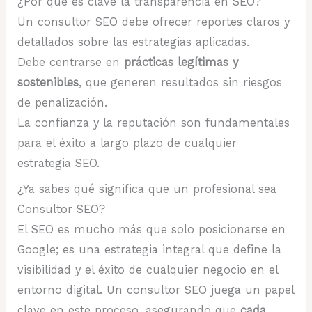
¿Por qué es clave la transparencia en SEO?
Un consultor SEO debe ofrecer reportes claros y
detallados sobre las estrategias aplicadas.
Debe centrarse en
prácticas legítimas y
sostenibles
, que generen resultados sin riesgos
de penalización.
La confianza y la reputación son fundamentales
para el éxito a largo plazo de cualquier
estrategia SEO.
¿Ya sabes qué significa que un profesional sea
Consultor SEO?
El SEO es mucho más que solo posicionarse en
Google; es una estrategia integral que define la
visibilidad y el éxito de cualquier negocio en el
entorno digital. Un consultor SEO juega un papel
clave en este proceso, asegurando que
cada