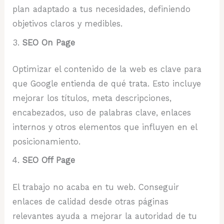
plan adaptado a tus necesidades, definiendo
objetivos claros y medibles.
SEO On Page
Optimizar el contenido de la web es clave para
que Google entienda de qué trata. Esto incluye
mejorar los títulos, meta descripciones,
encabezados, uso de palabras clave, enlaces
internos y otros elementos que influyen en el
posicionamiento.
SEO Off Page
El trabajo no acaba en tu web. Conseguir
enlaces de calidad desde otras páginas
relevantes ayuda a mejorar la autoridad de tu