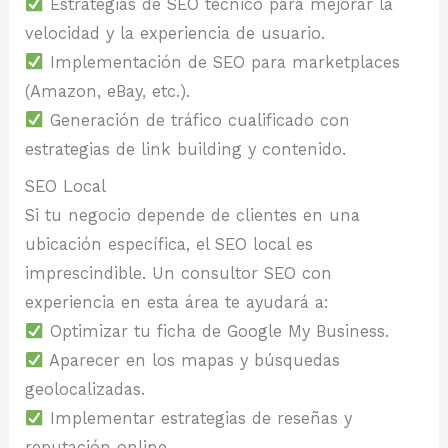
Estrategias de SEO técnico para mejorar la
velocidad y la experiencia de usuario.
Implementación de SEO para marketplaces
(Amazon, eBay, etc.).
Generación de tráfico cualificado con
estrategias de link building y contenido.
SEO Local
Si tu negocio depende de clientes en una
ubicación específica, el SEO local es
imprescindible. Un consultor SEO con
experiencia en esta área te ayudará a:
Optimizar tu ficha de Google My Business.
Aparecer en los mapas y búsquedas
geolocalizadas.
Implementar estrategias de reseñas y
reputación online.