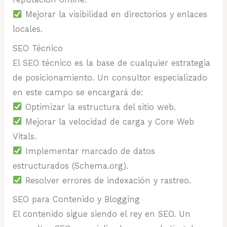
Mejorar la visibilidad en directorios y enlaces
locales.
SEO Técnico
El SEO técnico es la base de cualquier estrategia
de posicionamiento. Un consultor especializado
en este campo se encargará de:
Optimizar la estructura del sitio web.
Mejorar la velocidad de carga y Core Web
Vitals.
Implementar marcado de datos
estructurados (Schema.org).
Resolver errores de indexación y rastreo.
SEO para Contenido y Blogging
El contenido sigue siendo el rey en SEO. Un