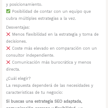
y posicionamiento.
Posibilidad de contar con un equipo que
cubra múltiples estrategias a la vez.
Desventajas:
Menos flexibilidad en la estrategia y toma de
decisiones.
Coste más elevado en comparación con un
consultor independiente.
Comunicación más burocrática y menos
directa.
¿Cuál elegir?
La respuesta dependerá de las necesidades y
características de tu negocio:
Si buscas una estrategia SEO adaptada,