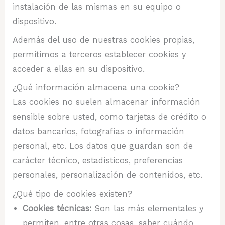
instalación de las mismas en su equipo o
dispositivo.
Además del uso de nuestras cookies propias,
permitimos a terceros establecer cookies y
acceder a ellas en su dispositivo.
¿Qué información almacena una cookie?
Las cookies no suelen almacenar información
sensible sobre usted, como tarjetas de crédito o
datos bancarios, fotografías o información
personal, etc. Los datos que guardan son de
carácter técnico, estadísticos, preferencias
personales, personalización de contenidos, etc.
¿Qué tipo de cookies existen?
Cookies técnicas:
Son las más elementales y
permiten, entre otras cosas, saber cuándo