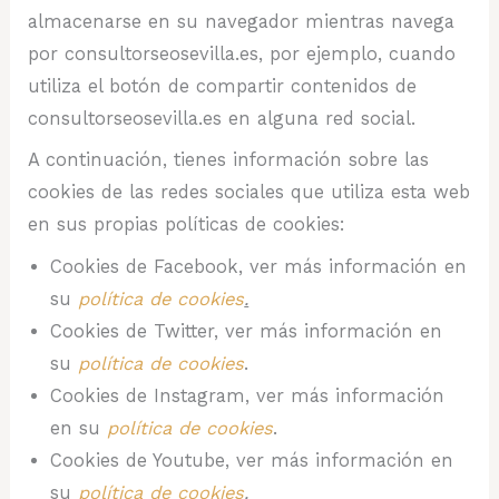
almacenarse en su navegador mientras navega
por consultorseosevilla.es, por ejemplo, cuando
utiliza el botón de compartir contenidos de
consultorseosevilla.es en alguna red social.
A continuación, tienes información sobre las
cookies de las redes sociales que utiliza esta web
en sus propias políticas de cookies:
Cookies de Facebook, ver más información en
su
política de cookies
.
Cookies de Twitter, ver más información en
su
política de cookies
.
Cookies de Instagram, ver más información
en su
política de cookies
.
Cookies de Youtube, ver más información en
su
política de cookies
.