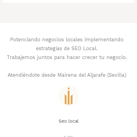
Potenciando negocios locales implementando
estrategias de SEO Local.
Trabajemos juntos para hacer crecer tu negocio.
Atendiéndote desde Mairena del Aljarafe (Sevilla)
Seo local