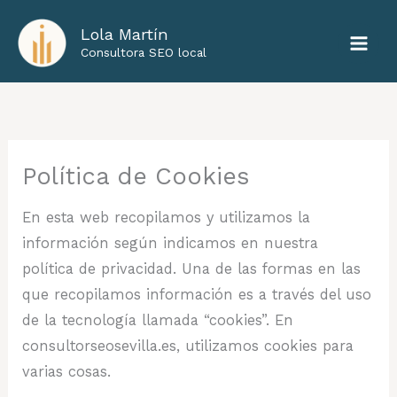
Ir
Lola Martín
al
Consultora SEO local
contenido
Política de Cookies
En esta web recopilamos y utilizamos la
información según indicamos en nuestra
política de privacidad. Una de las formas en las
que recopilamos información es a través del uso
de la tecnología llamada “cookies”. En
consultorseosevilla.es, utilizamos cookies para
varias cosas.