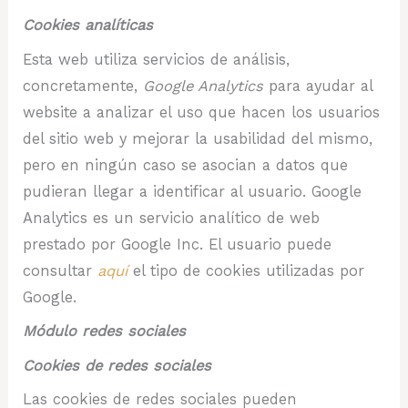
Cookies analíticas
Esta web utiliza servicios de análisis,
concretamente,
Google Analytics
para ayudar al
website a analizar el uso que hacen los usuarios
del sitio web y mejorar la usabilidad del mismo,
pero en ningún caso se asocian a datos que
pudieran llegar a identificar al usuario. Google
Analytics es un servicio analítico de web
prestado por Google Inc. El usuario puede
consultar
aquí
el tipo de cookies utilizadas por
Google.
Módulo redes sociales
Cookies de redes sociales
Las cookies de redes sociales pueden