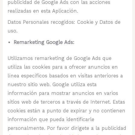
publicidad de Google Ads con las acciones
realizadas en esta Aplicación.
Datos Personales recogidos: Cookie y Datos de
uso.
Remarketing Google Ads:
Utilizamos remarketing de Google Ads que
utiliza las cookies para a ofrecer anuncios en
línea específicos basados en visitas anteriores a
nuestro sitio web. Google utiliza esta
información para mostrar anuncios en varios
sitios web de terceros a través de Internet. Estas
cookies están a punto de expirar y no contienen
información que pueda identificarle
personalmente. Por favor dirígete a la publicidad