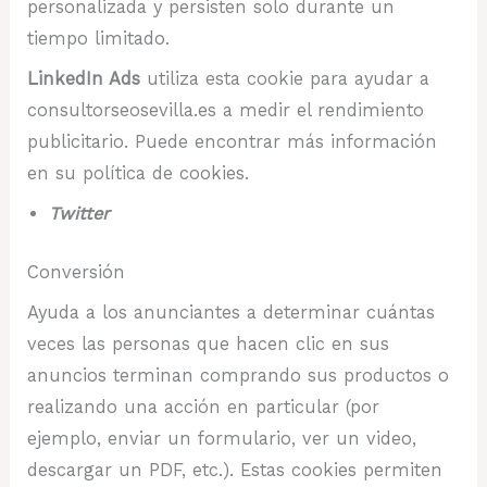
personalizada y persisten solo durante un
tiempo limitado.
LinkedIn Ads
utiliza esta cookie para ayudar a
consultorseosevilla.es a medir el rendimiento
publicitario. Puede encontrar más información
en su política de cookies.
Twitter
Conversión
Ayuda a los anunciantes a determinar cuántas
veces las personas que hacen clic en sus
anuncios terminan comprando sus productos o
realizando una acción en particular (por
ejemplo, enviar un formulario, ver un video,
descargar un PDF, etc.). Estas cookies permiten