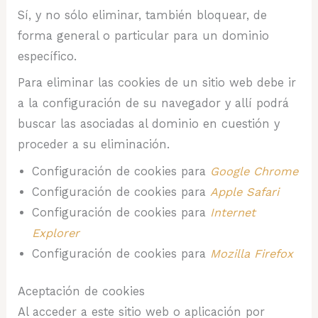
Sí, y no sólo eliminar, también bloquear, de
forma general o particular para un dominio
específico.
Para eliminar las cookies de un sitio web debe ir
a la configuración de su navegador y allí podrá
buscar las asociadas al dominio en cuestión y
proceder a su eliminación.
Configuración de cookies para
Google Chrome
Configuración de cookies para
Apple Safari
Configuración de cookies para
Internet
Explorer
Configuración de cookies para
Mozilla Firefox
Aceptación de cookies
Al acceder a este sitio web o aplicación por