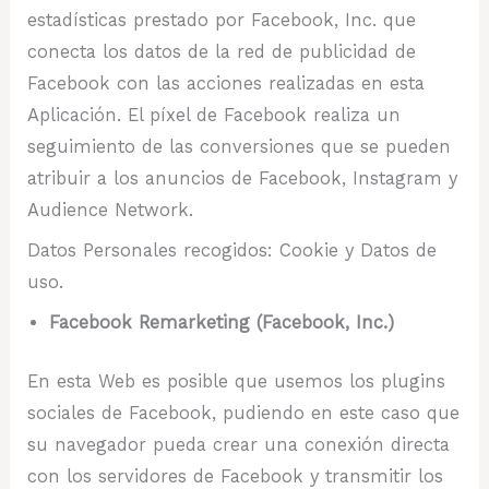
estadísticas prestado por Facebook, Inc. que
conecta los datos de la red de publicidad de
Facebook con las acciones realizadas en esta
Aplicación. El píxel de Facebook realiza un
seguimiento de las conversiones que se pueden
atribuir a los anuncios de Facebook, Instagram y
Audience Network.
Datos Personales recogidos: Cookie y Datos de
uso.
Facebook Remarketing (Facebook, Inc.)
En esta Web es posible que usemos los plugins
sociales de Facebook, pudiendo en este caso que
su navegador pueda crear una conexión directa
con los servidores de Facebook y transmitir los