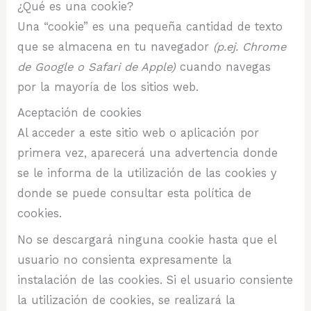
¿Qué es una cookie?
Una “cookie” es una pequeña cantidad de texto
que se almacena en tu navegador
(p.ej. Chrome
de Google o Safari de Apple)
cuando navegas
por la mayoría de los sitios web.
Aceptación de cookies
Al acceder a este sitio web o aplicación por
primera vez, aparecerá una advertencia donde
se le informa de la utilización de las cookies y
donde se puede consultar esta política de
cookies.
No se descargará ninguna cookie hasta que el
usuario no consienta expresamente la
instalación de las cookies. Si el usuario consiente
la utilización de cookies, se realizará la