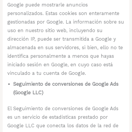
Google puede mostrarle anuncios
personalizados. Estas cookies son enteramente
gestionadas por Google. La información sobre su
uso en nuestro sitio web, incluyendo su
dirección IP, puede ser transmitida a Google y
almacenada en sus servidores, si bien, ello no te
identifica personalmente a menos que hayas
iniciado sesión en Google, en cuyo caso está
vinculado a tu cuenta de Google.
Seguimiento de conversiones de Google Ads
(Google LLC)
El Seguimiento de conversiones de Google Ads
es un servicio de estadísticas prestado por
Google LLC que conecta los datos de la red de