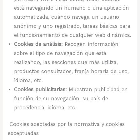
está navegando un humano o una aplicación
automatizada, cuándo navega un usuario
anónimo y uno registrado, tareas básicas para
el funcionamiento de cualquier web dinámica.
Cookies de análisis:
Recogen información
sobre el tipo de navegación que está
realizando, las secciones que más utiliza,
productos consultados, franja horaria de uso,
idioma, etc.
Cookies publicitarias:
Muestran publicidad en
función de su navegación, su país de
procedencia, idioma, etc.
Cookies aceptadas por la normativa y cookies
exceptuadas