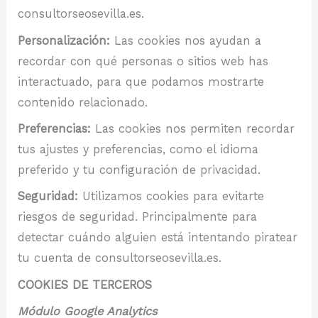
consultorseosevilla.es.
Personalización:
Las cookies nos ayudan a
recordar con qué personas o sitios web has
interactuado, para que podamos mostrarte
contenido relacionado.
Preferencias:
Las cookies nos permiten recordar
tus ajustes y preferencias, como el idioma
preferido y tu configuración de privacidad.
Seguridad:
Utilizamos cookies para evitarte
riesgos de seguridad. Principalmente para
detectar cuándo alguien está intentando piratear
tu cuenta de consultorseosevilla.es.
COOKIES DE TERCEROS
Módulo Google Analytics