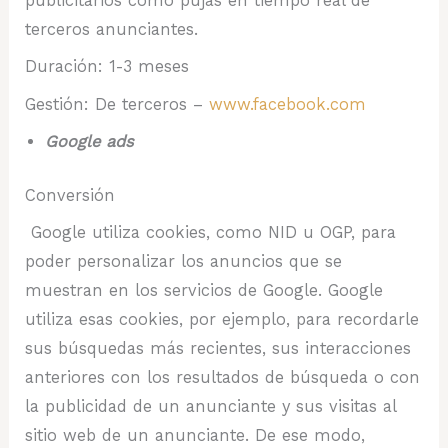
publicitarios como pujas en tiempo real de
terceros anunciantes.
Duración: 1-3 meses
Gestión: De terceros –
www.facebook.com
Google ads
Conversión
Google utiliza cookies, como NID u OGP, para
poder personalizar los anuncios que se
muestran en los servicios de Google. Google
utiliza esas cookies, por ejemplo, para recordarle
sus búsquedas más recientes, sus interacciones
anteriores con los resultados de búsqueda o con
la publicidad de un anunciante y sus visitas al
sitio web de un anunciante. De ese modo,