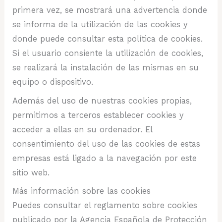
primera vez, se mostrará una advertencia donde
se informa de la utilización de las cookies y
donde puede consultar esta política de cookies.
Si el usuario consiente la utilización de cookies,
se realizará la instalación de las mismas en su
equipo o dispositivo.
Además del uso de nuestras cookies propias,
permitimos a terceros establecer cookies y
acceder a ellas en su ordenador. El
consentimiento del uso de las cookies de estas
empresas está ligado a la navegación por este
sitio web.
Más información sobre las cookies
Puedes consultar el reglamento sobre cookies
publicado por la Agencia Española de Protección