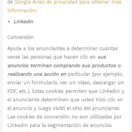
de
Google Aviso de privacidad para obtener más
información.
LinkedIn
Conversión
Ayuda a los anunciantes a determinar cuántas
veces las personas que hacen clic en
sus
anuncios terminan comprando sus productos o
realizando una acción en
particular (por ejemplo,
enviar un formulario, ver un video, descargar un
PDF, etc.). Estas cookies permiten que LinkedIn y
el anunciante determinen que usted hizo clic en
el anuncio y luego visitó el sitio del anunciante.
Las cookies de conversión no son utilizadas por
LinkedIn para la segmentación de anuncios