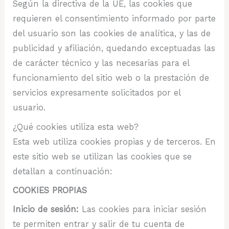
Según la directiva de la UE, las cookies que
requieren el consentimiento informado por parte
del usuario son las cookies de analítica, y las de
publicidad y afiliación, quedando exceptuadas las
de carácter técnico y las necesarias para el
funcionamiento del sitio web o la prestación de
servicios expresamente solicitados por el
usuario.
¿Qué cookies utiliza esta web?
Esta web utiliza cookies propias y de terceros. En
este sitio web se utilizan las cookies que se
detallan a continuación:
COOKIES PROPIAS
Inicio de sesión:
Las cookies para iniciar sesión
te permiten entrar y salir de tu cuenta de