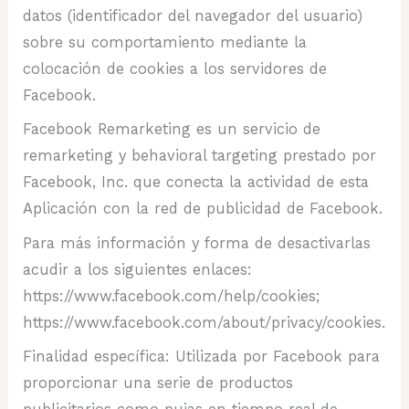
datos (identificador del navegador del usuario)
sobre su comportamiento mediante la
colocación de cookies a los servidores de
Facebook.
Facebook Remarketing es un servicio de
remarketing y behavioral targeting prestado por
Facebook, Inc. que conecta la actividad de esta
Aplicación con la red de publicidad de Facebook.
Para más información y forma de desactivarlas
acudir a los siguientes enlaces:
https://www.facebook.com/help/cookies;
https://www.facebook.com/about/privacy/cookies.
Finalidad específica: Utilizada por Facebook para
proporcionar una serie de productos