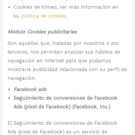
Cookies de Vimeo, ver más información en
su
política de cookies
.
Módulo Cookies publicitarias
Son aquellas que, tratadas por nosotros o por
terceros, nos permiten analizar sus hábitos de
navegación en Internet para que podamos
mostrarle publicidad relacionada con su perfil de
navegación.
Facebook ads
Seguimiento de conversiones de Facebook
Ads (píxel de Facebook) (Facebook, Inc.)
El Seguimiento de conversiones de Facebook
Ads (píxel de Facebook) es un servicio de