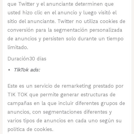
que Twitter y el anunciante determinen que
usted hizo clic en el anuncio y luego visitó el
sitio del anunciante. Twitter no utiliza cookies de
conversión para la segmentación personalizada
de anuncios y persisten solo durante un tiempo
limitado.
Duración30 días
TikTok ads:
Este es un servicio de remarketing prestado por
TIK TOK que permite generar estructuras de
campañas en la que incluir diferentes grupos de
anuncios, con segmentaciones diferentes y
varios tipos de anuncios en cada uno según su
política de cookies.