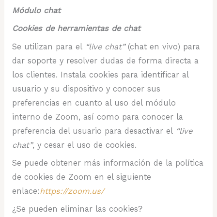
Módulo chat
Cookies de herramientas de chat
Se utilizan para el
“live chat”
(chat en vivo) para
dar soporte y resolver dudas de forma directa a
los clientes. Instala cookies para identificar al
usuario y su dispositivo y conocer sus
preferencias en cuanto al uso del módulo
interno de Zoom, así como para conocer la
preferencia del usuario para desactivar el
“live
chat”
, y cesar el uso de cookies.
Se puede obtener más información de la política
de cookies de Zoom en el siguiente
enlace:
https://zoom.us/
¿Se pueden eliminar las cookies?