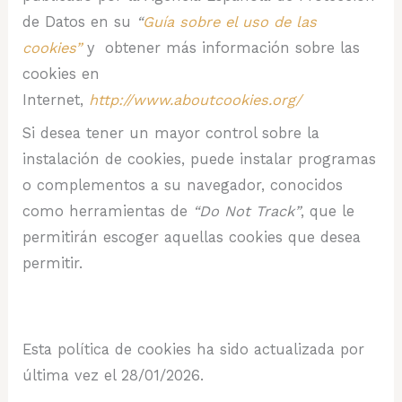
de Datos en su
“
Guía sobre el uso de las
cookies”
y obtener más información sobre las
cookies en
Internet,
http://www.aboutcookies.org/
Si desea tener un mayor control sobre la
instalación de cookies, puede instalar programas
o complementos a su navegador, conocidos
como herramientas de
“Do Not Track”
, que le
permitirán escoger aquellas cookies que desea
permitir.
Esta política de cookies ha sido actualizada por
última vez el 28/01/2026.