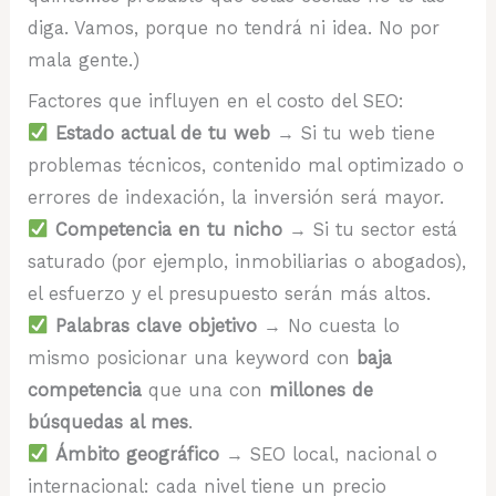
diga. Vamos, porque no tendrá ni idea. No por
mala gente.)
Factores que influyen en el costo del SEO:
Estado actual de tu web
→ Si tu web tiene
problemas técnicos, contenido mal optimizado o
errores de indexación, la inversión será mayor.
Competencia en tu nicho
→ Si tu sector está
saturado (por ejemplo, inmobiliarias o abogados),
el esfuerzo y el presupuesto serán más altos.
Palabras clave objetivo
→ No cuesta lo
mismo posicionar una keyword con
baja
competencia
que una con
millones de
búsquedas al mes
.
Ámbito geográfico
→ SEO local, nacional o
internacional: cada nivel tiene un precio