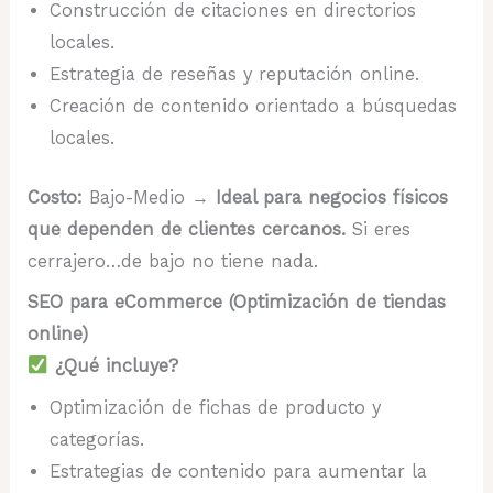
Construcción de citaciones en directorios
locales.
Estrategia de reseñas y reputación online.
Creación de contenido orientado a búsquedas
locales.
Costo:
Bajo-Medio →
Ideal para negocios físicos
que dependen de clientes cercanos.
Si eres
cerrajero…de bajo no tiene nada.
SEO para eCommerce (Optimización de tiendas
online)
¿Qué incluye?
Optimización de fichas de producto y
categorías.
Estrategias de contenido para aumentar la