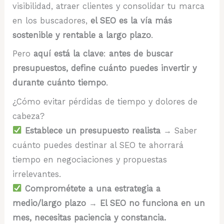
visibilidad, atraer clientes y consolidar tu marca
en los buscadores,
el SEO es la vía más
sostenible y rentable a largo plazo
.
Pero
aquí está la clave
:
antes de buscar
presupuestos, define cuánto puedes invertir y
durante cuánto tiempo
.
¿Cómo evitar pérdidas de tiempo y dolores de
cabeza?
Establece un presupuesto realista
→ Saber
cuánto puedes destinar al SEO te ahorrará
tiempo en negociaciones y propuestas
irrelevantes.
Comprométete a una estrategia a
medio/largo plazo
→
El SEO no funciona en un
mes, necesitas paciencia y constancia.