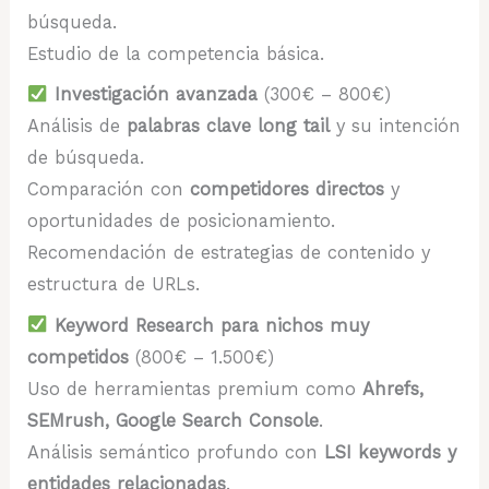
búsqueda.
Estudio de la competencia básica.
Investigación avanzada
(300€ – 800€)
Análisis de
palabras clave long tail
y su intención
de búsqueda.
Comparación con
competidores directos
y
oportunidades de posicionamiento.
Recomendación de estrategias de contenido y
estructura de URLs.
Keyword Research para nichos muy
competidos
(800€ – 1.500€)
Uso de herramientas premium como
Ahrefs,
SEMrush, Google Search Console
.
Análisis semántico profundo con
LSI keywords y
entidades relacionadas
.