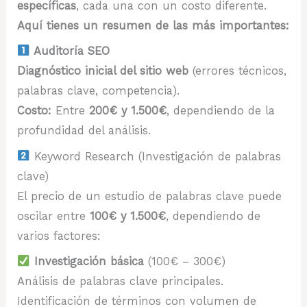
específicas
, cada una con un costo diferente.
Aquí tienes un resumen de las más importantes:
Auditoría SEO
Diagnóstico inicial del sitio web
(errores técnicos,
palabras clave, competencia).
Costo:
Entre
200€ y 1.500€
, dependiendo de la
profundidad del análisis.
Keyword Research (Investigación de palabras
clave)
El precio de un estudio de palabras clave puede
oscilar entre
100€ y 1.500€
, dependiendo de
varios factores:
Investigación básica
(100€ – 300€)
Análisis de palabras clave principales.
Identificación de términos con volumen de