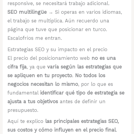
responsive, se necesitará trabajo adicional.
SEO multilingüe
→ Si operas en varios idiomas,
el trabajo se multiplica. Aún recuerdo una
página que tuve que posicionar en turco.
Escalofríos me entran.
Estrategias SEO y su impacto en el precio
El precio del posicionamiento web
no es una
cifra fija
, ya que
varía según las estrategias que
se apliquen en tu proyecto
.
No todos los
negocios necesitan lo mismo
, por lo que es
fundamental
identificar qué tipo de estrategia se
ajusta a tus objetivos
antes de definir un
presupuesto.
Aquí te explico
las principales estrategias SEO,
sus costos y cómo influyen en el precio final
.