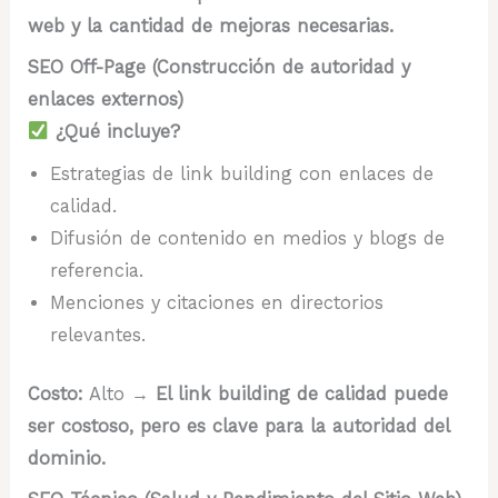
web y la cantidad de mejoras necesarias.
SEO Off-Page (Construcción de autoridad y
enlaces externos)
¿Qué incluye?
Estrategias de link building con enlaces de
calidad.
Difusión de contenido en medios y blogs de
referencia.
Menciones y citaciones en directorios
relevantes.
Costo:
Alto →
El link building de calidad puede
ser costoso, pero es clave para la autoridad del
dominio.