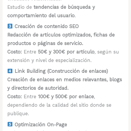
Estudio de
tendencias de búsqueda y
comportamiento del usuario
.
Creación de contenido SEO
Redacción de artículos optimizados, fichas de
productos o páginas de servicio.
Costo:
Entre
50€ y 300€ por artículo
, según su
extensión y nivel de especialización.
Link Building (Construcción de enlaces)
Creación de enlaces en medios relevantes, blogs
y directorios de autoridad.
Costo:
Entre
100€ y 500€ por enlace
,
dependiendo de la calidad del sitio donde se
publique.
Optimización On-Page