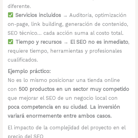
diferente.
Servicios incluidos
→ Auditoría, optimización
on-page, link building, generación de contenido,
SEO técnico… cada acción suma al costo total.
Tiempo y recursos
→
El SEO no es inmediato
,
requiere tiempo, herramientas y profesionales
cualificados.
Ejemplo práctico:
No es lo mismo posicionar una tienda online
con
500 productos en un sector muy competido
que mejorar el SEO de un negocio local con
poca competencia en su ciudad
.
La inversión
variará enormemente entre ambos casos.
El impacto de la complejidad del proyecto en el
precio del SEO