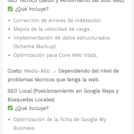
SEO Técnico (Salud y Rendimiento del Sitio Web)
¿Qué incluye?
Corrección de errores de indexación.
Mejora de la velocidad de carga.
Implementación de datos estructurados
(Schema Markup).
Optimización para Core Web Vitals.
Costo:
Medio-Alto →
Dependiendo del nivel de
problemas técnicos que tenga la web.
SEO Local (Posicionamiento en Google Maps y
Búsquedas Locales)
¿Qué incluye?
Optimización de la ficha de Google My
Business.