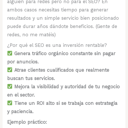
alguien para redes pero no para el SEO? En
ambos casos necesitas tiempo para generar
resultados y un simple servicio bien posicionado
puede durar años dándote beneficios. (Gente de
redes, no me matéis)
¿Por qué el SEO es una inversión rentable?
Genera tráfico orgánico constante sin pagar
por anuncios.
Atrae clientes cualificados que realmente
buscan tus servicios.
Mejora la visibilidad y autoridad de tu negocio
en el sector.
Tiene un ROI alto si se trabaja con estrategia
y paciencia.
Ejemplo práctico: