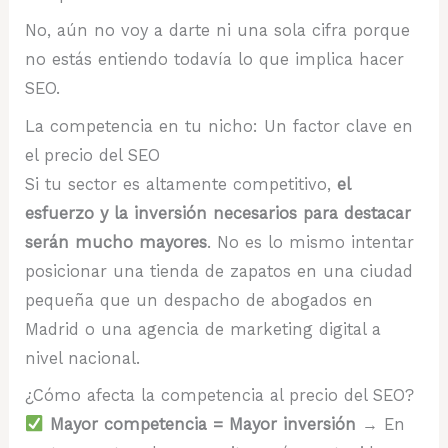
No, aún no voy a darte ni una sola cifra porque
no estás entiendo todavía lo que implica hacer
SEO.
La competencia en tu nicho: Un factor clave en
el precio del SEO
Si tu sector es altamente competitivo,
el
esfuerzo y la inversión necesarios para destacar
serán mucho mayores
. No es lo mismo intentar
posicionar una tienda de zapatos en una ciudad
pequeña que un despacho de abogados en
Madrid o una agencia de marketing digital a
nivel nacional.
¿Cómo afecta la competencia al precio del SEO?
Mayor competencia = Mayor inversión
→ En