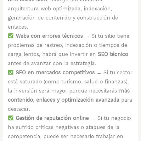
arquitectura web optimizada, indexación,
generación de contenido y construcción de
enlaces.
Webs con errores técnicos
→ Si tu sitio tiene
problemas de rastreo, indexación o tiempos de
carga lentos, habrá que invertir en
SEO técnico
antes de avanzar con la estrategia.
SEO en mercados competitivos
→ Si tu sector
está saturado (como turismo, salud o finanzas),
la inversión será mayor porque necesitarás
más
contenido, enlaces y optimización avanzada
para
destacar.
Gestión de reputación online
→ Si tu negocio
ha sufrido críticas negativas o ataques de la
competencia, puede ser necesario trabajar en