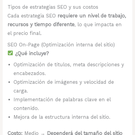
Tipos de estrategias SEO y sus costos
Cada estrategia SEO
requiere un nivel de trabajo,
recursos y tiempo diferente
, lo que impacta en
el precio final.
SEO On-Page (Optimización interna del sitio)
¿Qué incluye?
Optimización de títulos, meta descripciones y
encabezados.
Optimización de imágenes y velocidad de
carga.
Implementación de palabras clave en el
contenido.
Mejora de la estructura interna del sitio.
Costo:
Medio →
Dependerá del tamaño del sitio