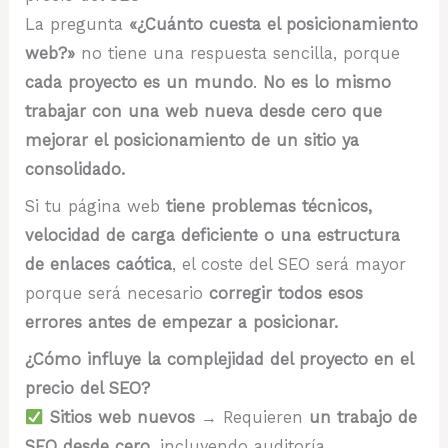
La pregunta
«¿Cuánto cuesta el posicionamiento
web?»
no tiene una respuesta sencilla, porque
cada proyecto es un mundo
.
No es lo mismo
trabajar con una web nueva desde cero que
mejorar el posicionamiento de un sitio ya
consolidado.
Si tu página web
tiene problemas técnicos,
velocidad de carga deficiente o una estructura
de enlaces caótica
, el coste del SEO será mayor
porque será necesario
corregir todos esos
errores antes de empezar a posicionar.
¿Cómo influye la complejidad del proyecto en el
precio del SEO?
Sitios web nuevos
→ Requieren
un trabajo de
SEO desde cero
, incluyendo auditoría,