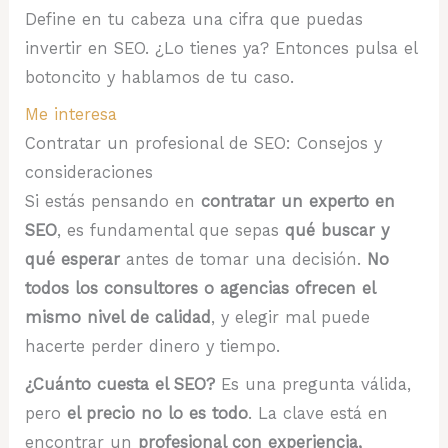
Define en tu cabeza una cifra que puedas
invertir en SEO. ¿Lo tienes ya? Entonces pulsa el
botoncito y hablamos de tu caso.
Me interesa
Contratar un profesional de SEO: Consejos y
consideraciones
Si estás pensando en
contratar un experto en
SEO
, es fundamental que sepas
qué buscar y
qué esperar
antes de tomar una decisión.
No
todos los consultores o agencias ofrecen el
mismo nivel de calidad
, y elegir mal puede
hacerte perder dinero y tiempo.
¿Cuánto cuesta el SEO?
Es una pregunta válida,
pero
el precio no lo es todo
. La clave está en
encontrar un
profesional con experiencia,