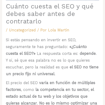
Cuánto cuesta el SEO y qué
debes saber antes de
contratarlo
/
Uncategorized
/ Por
Lola Martin
Si estás pensando en invertir en SEO,
seguramente te has preguntado:
«¿Cuánto
cuesta el SEO?»
La respuesta corta es:
depende
.
Y sí, sé que esa palabra no es lo que quieres
escuchar, pero la realidad es que
el SEO no tiene
un precio fijo ni universal
.
El precio del SEO
varía en función de múltiples
factores
, como
la competencia en tu sector, el
estado actual de tu web y los objetivos que
quieras alcanzar
.
No es lo mismo optimizar una