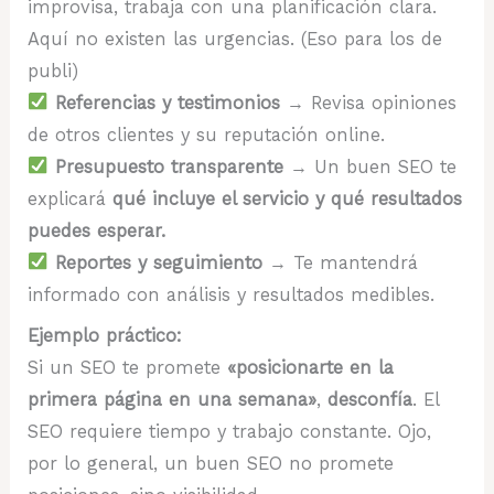
improvisa, trabaja con una planificación clara.
Aquí no existen las urgencias. (Eso para los de
publi)
Referencias y testimonios
→ Revisa opiniones
de otros clientes y su reputación online.
Presupuesto transparente
→ Un buen SEO te
explicará
qué incluye el servicio y qué resultados
puedes esperar.
Reportes y seguimiento
→ Te mantendrá
informado con análisis y resultados medibles.
Ejemplo práctico:
Si un SEO te promete
«posicionarte en la
primera página en una semana»
,
desconfía
. El
SEO requiere tiempo y trabajo constante. Ojo,
por lo general, un buen SEO no promete