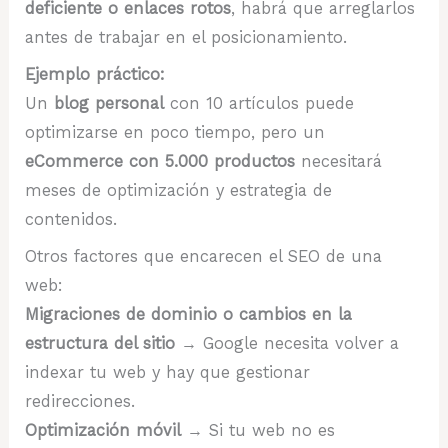
deficiente o enlaces rotos
, habrá que arreglarlos
antes de trabajar en el posicionamiento.
Ejemplo práctico:
Un
blog personal
con 10 artículos puede
optimizarse en poco tiempo, pero un
eCommerce con 5.000 productos
necesitará
meses de optimización y estrategia de
contenidos.
Otros factores que encarecen el SEO de una
web:
Migraciones de dominio o cambios en la
estructura del sitio
→ Google necesita volver a
indexar tu web y hay que gestionar
redirecciones.
Optimización móvil
→ Si tu web no es