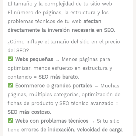
El tamaño y la complejidad de tu sitio web
El número de páginas, la estructura y los
problemas técnicos de tu web
afectan
directamente la inversión necesaria en SEO
.
¿Cómo influye el tamaño del sitio en el precio
del SEO?
Webs pequeñas
→ Menos páginas para
optimizar, menos esfuerzo en estructura y
contenido =
SEO más barato
.
Ecommerce o grandes portales
→ Muchas
páginas, múltiples categorías, optimización de
fichas de producto y SEO técnico avanzado =
SEO más costoso
.
Webs con problemas técnicos
→ Si tu sitio
tiene
errores de indexación, velocidad de carga