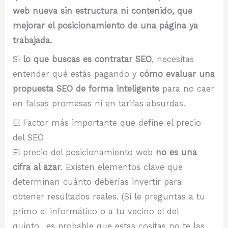
web nueva sin estructura ni contenido, que
mejorar el posicionamiento de una página ya
trabajada.
Si
lo que buscas es contratar SEO
, necesitas
entender qué estás pagando y
cómo evaluar una
propuesta SEO de forma inteligente
para no caer
en falsas promesas ni en tarifas absurdas.
El Factor más importante que define el precio
del SEO
El precio del posicionamiento web
no es una
cifra al azar
. Existen elementos clave que
determinan cuánto deberías invertir para
obtener resultados reales. (Si le preguntas a tu
primo el informático o a tu vecino el del
quinto…es probable que estas cositas no te las