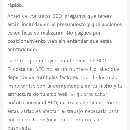
rápido.
Antes de contratar SEO,
pregunta qué tareas
están incluidas en el presupuesto y qué acciones
específicas se realizarán
.
No pagues por
posicionamiento web sin entender qué estás
contratando.
Factores que influyen en el precio del SEO
El coste del SEO no es un número fijo, sino que
depende de múltiples factores
. Dos de los más
importantes son
la competencia en tu nicho y la
estructura de tu sitio web
. Si quieres saber
cuánto cuesta el SEO
, necesitas entender cómo
estas variables afectan el trabajo necesario para
posicionar tu negocio en los motores de
búsqueda.