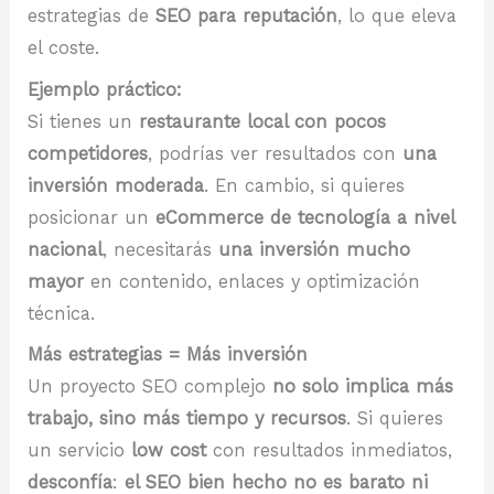
estrategias de
SEO para reputación
, lo que eleva
el coste.
Ejemplo práctico:
Si tienes un
restaurante local con pocos
competidores
, podrías ver resultados con
una
inversión moderada
. En cambio, si quieres
posicionar un
eCommerce de tecnología a nivel
nacional
, necesitarás
una inversión mucho
mayor
en contenido, enlaces y optimización
técnica.
Más estrategias = Más inversión
Un proyecto SEO complejo
no solo implica más
trabajo, sino más tiempo y recursos
. Si quieres
un servicio
low cost
con resultados inmediatos,
desconfía
:
el SEO bien hecho no es barato ni