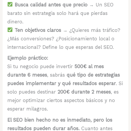
Busca calidad antes que precio
→ Un SEO
barato sin estrategia solo hará que pierdas
dinero.
Ten objetivos claros
→ ¿Quieres más tráfico?
¿Más conversiones? ¿Posicionamiento local o
internacional? Define lo que esperas del SEO.
Ejemplo práctico:
Si tu negocio puede invertir
500€ al mes
durante 6 meses
, sabrás
qué tipo de estrategias
puedes implementar y qué resultados esperar
. Si
solo puedes destinar
200€ durante 2 meses
, es
mejor optimizar ciertos aspectos básicos y no
esperar milagros.
El SEO bien hecho no es inmediato, pero los
resultados pueden durar años.
Cuanto antes