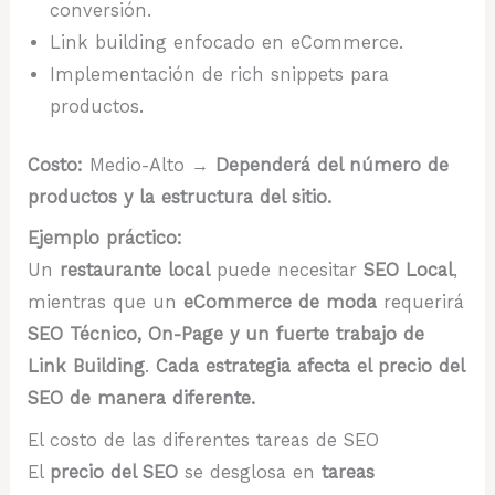
conversión.
Link building enfocado en eCommerce.
Implementación de rich snippets para
productos.
Costo:
Medio-Alto →
Dependerá del número de
productos y la estructura del sitio.
Ejemplo práctico:
Un
restaurante local
puede necesitar
SEO Local
,
mientras que un
eCommerce de moda
requerirá
SEO Técnico, On-Page y un fuerte trabajo de
Link Building
.
Cada estrategia afecta el precio del
SEO de manera diferente.
El costo de las diferentes tareas de SEO
El
precio del SEO
se desglosa en
tareas