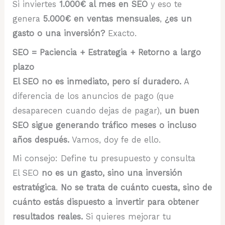
Si inviertes
1.000€ al mes en SEO
y eso te
genera
5.000€ en ventas mensuales
,
¿es un
gasto o una inversión?
Exacto.
SEO = Paciencia + Estrategia + Retorno a largo
plazo
El SEO no es inmediato, pero sí duradero.
A
diferencia de los anuncios de pago (que
desaparecen cuando dejas de pagar),
un buen
SEO sigue generando tráfico meses o incluso
años después.
Vamos, doy fe de ello.
Mi consejo: Define tu presupuesto y consulta
El SEO
no es un gasto, sino una inversión
estratégica
.
No se trata de cuánto cuesta, sino de
cuánto estás dispuesto a invertir para obtener
resultados reales.
Si quieres mejorar tu