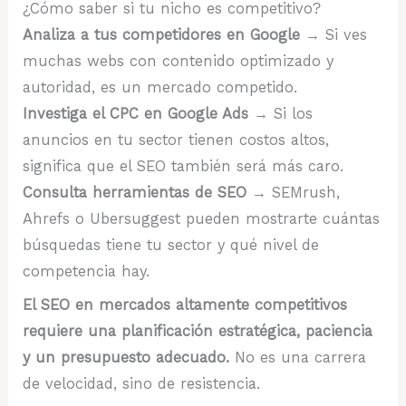
¿Cómo saber si tu nicho es competitivo?
Analiza a tus competidores en Google
→ Si ves
muchas webs con contenido optimizado y
autoridad, es un mercado competido.
Investiga el CPC en Google Ads
→ Si los
anuncios en tu sector tienen costos altos,
significa que el SEO también será más caro.
Consulta herramientas de SEO
→ SEMrush,
Ahrefs o Ubersuggest pueden mostrarte cuántas
búsquedas tiene tu sector y qué nivel de
competencia hay.
El SEO en mercados altamente competitivos
requiere una planificación estratégica, paciencia
y un presupuesto adecuado.
No es una carrera
de velocidad, sino de resistencia.