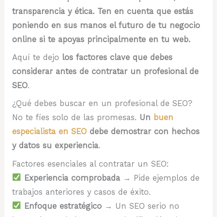
transparencia y ética. Ten en cuenta que estás
poniendo en sus manos el futuro de tu negocio
online si te apoyas principalmente en tu web.
Aquí te dejo
los factores clave que debes
considerar antes de contratar un profesional de
SEO
.
¿Qué debes buscar en un profesional de SEO?
No te fíes solo de las promesas.
Un
buen
especialista en SEO
debe demostrar con hechos
y datos su experiencia
.
Factores esenciales al contratar un SEO:
Experiencia comprobada
→ Pide ejemplos de
trabajos anteriores y casos de éxito.
Enfoque estratégico
→ Un SEO serio no