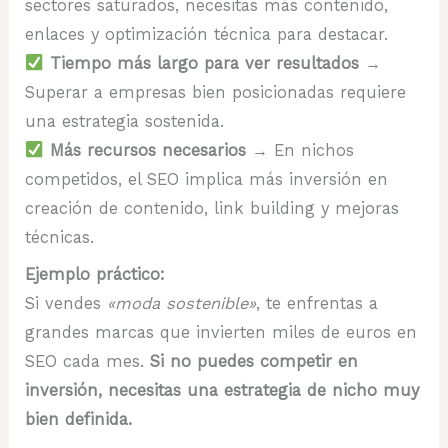
sectores saturados, necesitas más contenido,
enlaces y optimización técnica para destacar.
Tiempo más largo para ver resultados
→
Superar a empresas bien posicionadas requiere
una estrategia sostenida.
Más recursos necesarios
→ En nichos
competidos, el SEO implica más inversión en
creación de contenido, link building y mejoras
técnicas.
Ejemplo práctico:
Si vendes
«moda sostenible»
, te enfrentas a
grandes marcas que invierten miles de euros en
SEO cada mes.
Si no puedes competir en
inversión, necesitas una estrategia de nicho muy
bien definida.